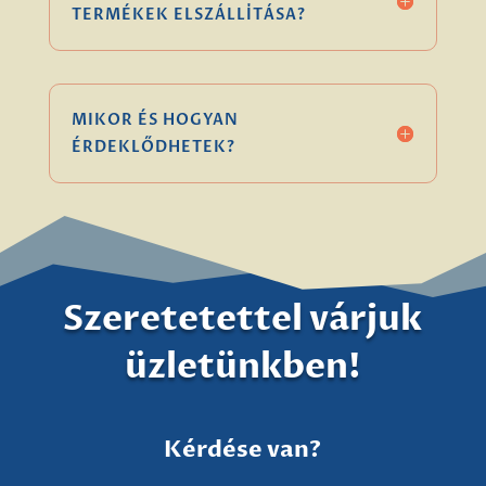
TERMÉKEK ELSZÁLLÍTÁSA?
MIKOR ÉS HOGYAN
ÉRDEKLŐDHETEK?
Szeretetettel várjuk
üzletünkben!
Kérdése van?