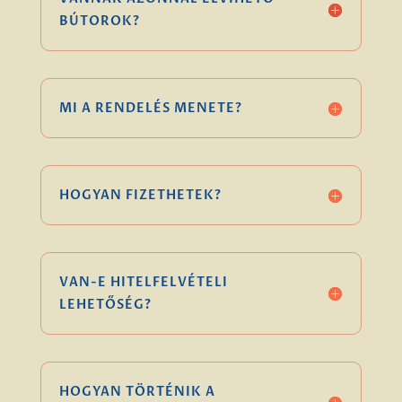
BÚTOROK?
MI A RENDELÉS MENETE?
HOGYAN FIZETHETEK?
VAN-E HITELFELVÉTELI
LEHETŐSÉG?
HOGYAN TÖRTÉNIK A