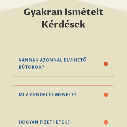
Gyakran Ismételt
Kérdések
VANNAK AZONNAL ELVIHETŐ
BÚTOROK?
MI A RENDELÉS MENETE?
HOGYAN FIZETHETEK?