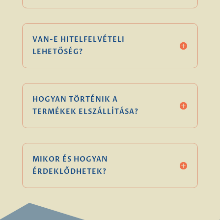
VAN-E HITELFELVÉTELI
LEHETŐSÉG?
HOGYAN TÖRTÉNIK A
TERMÉKEK ELSZÁLLÍTÁSA?
MIKOR ÉS HOGYAN
ÉRDEKLŐDHETEK?