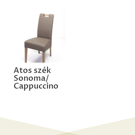
Atos szék
Sonoma/
Cappuccino