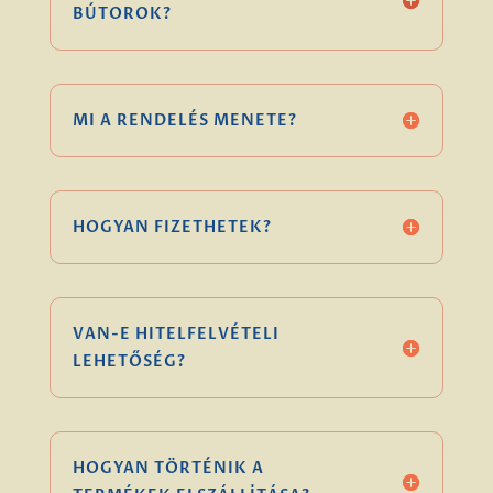
BÚTOROK?
MI A RENDELÉS MENETE?
HOGYAN FIZETHETEK?
VAN-E HITELFELVÉTELI
LEHETŐSÉG?
HOGYAN TÖRTÉNIK A