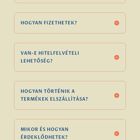
HOGYAN FIZETHETEK?
VAN-E HITELFELVÉTELI
LEHETŐSÉG?
HOGYAN TÖRTÉNIK A
TERMÉKEK ELSZÁLLÍTÁSA?
MIKOR ÉS HOGYAN
ÉRDEKLŐDHETEK?