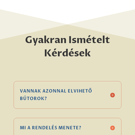
Gyakran Ismételt
Kérdések
VANNAK AZONNAL ELVIHETŐ
BÚTOROK?
MI A RENDELÉS MENETE?