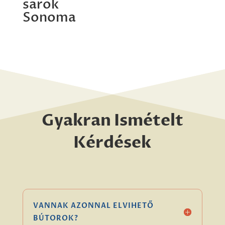
sarok
Sonoma
Gyakran Ismételt
Kérdések
VANNAK AZONNAL ELVIHETŐ
BÚTOROK?