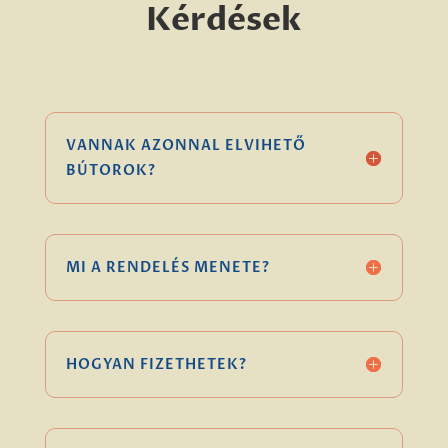
Kérdések
VANNAK AZONNAL ELVIHETŐ
BÚTOROK?
MI A RENDELÉS MENETE?
HOGYAN FIZETHETEK?