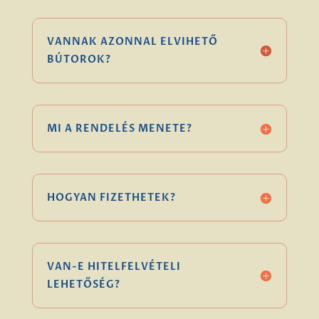
VANNAK AZONNAL ELVIHETŐ
BÚTOROK?
MI A RENDELÉS MENETE?
HOGYAN FIZETHETEK?
VAN-E HITELFELVÉTELI
LEHETŐSÉG?