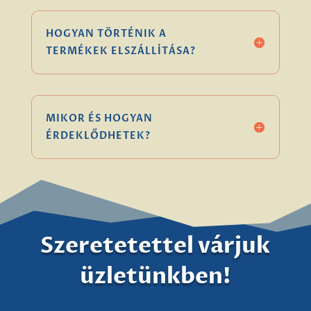
HOGYAN TÖRTÉNIK A
TERMÉKEK ELSZÁLLÍTÁSA?
MIKOR ÉS HOGYAN
ÉRDEKLŐDHETEK?
Szeretetettel várjuk
üzletünkben!