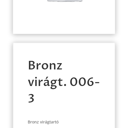
Bronz
virágt. 006-
3
Bronz virágtartó