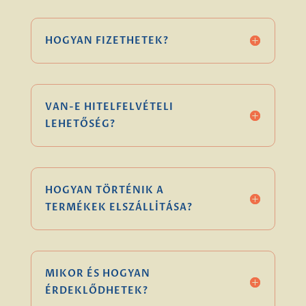
HOGYAN FIZETHETEK?
VAN-E HITELFELVÉTELI
LEHETŐSÉG?
HOGYAN TÖRTÉNIK A
TERMÉKEK ELSZÁLLÍTÁSA?
MIKOR ÉS HOGYAN
ÉRDEKLŐDHETEK?