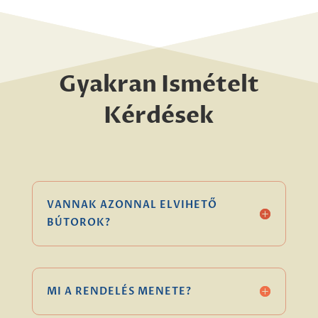
Gyakran Ismételt
Kérdések
VANNAK AZONNAL ELVIHETŐ
BÚTOROK?
MI A RENDELÉS MENETE?