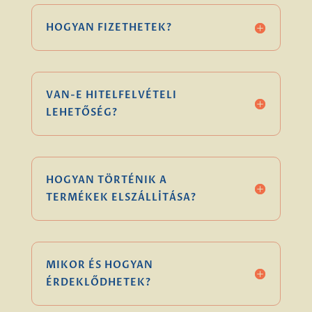
HOGYAN FIZETHETEK?
VAN-E HITELFELVÉTELI
LEHETŐSÉG?
HOGYAN TÖRTÉNIK A
TERMÉKEK ELSZÁLLÍTÁSA?
MIKOR ÉS HOGYAN
ÉRDEKLŐDHETEK?