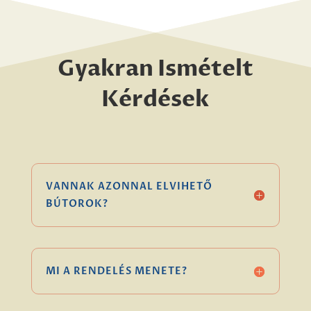
Gyakran Ismételt
Kérdések
VANNAK AZONNAL ELVIHETŐ
BÚTOROK?
MI A RENDELÉS MENETE?